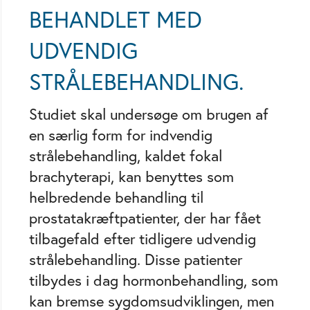
BEHANDLET MED
UDVENDIG
STRÅLEBEHANDLING.
Studiet skal undersøge om brugen af
en særlig form for indvendig
strålebehandling, kaldet fokal
brachyterapi, kan benyttes som
helbredende behandling til
prostatakræftpatienter, der har fået
tilbagefald efter tidligere udvendig
strålebehandling. Disse patienter
tilbydes i dag hormonbehandling, som
kan bremse sygdomsudviklingen, men