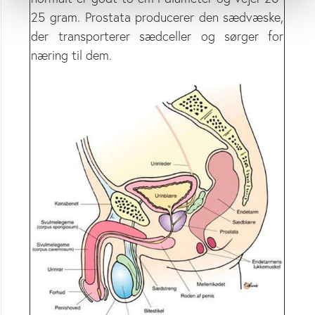
25 gram. Prostata producerer den sædvæske,
der transporterer sædceller og sørger for
næring til dem.