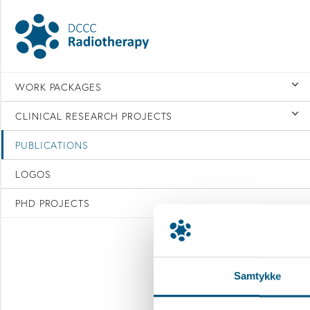
WORK PACKAGES
CLINICAL RESEARCH PROJECTS
PUBLICATIONS
LOGOS
PHD PROJECTS
Samtykke