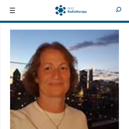
ABOUT US
RESEARCH